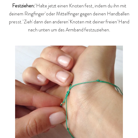
Festziehen:
Halte jetzt einen Knoten fest, indem du ihn mit
deinem Ringfinger oder Mittelfinger gegen deinen Handballen
presst. Zieh' dann den anderen Knoten mit deiner freien Hand
nach unten um das Armband festzuziehen.