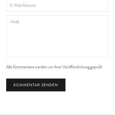
Alle Kommentare werden vor ihrer Veröffentlichung geprüft
KOMMENTAR SENDEN