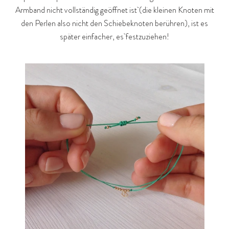
Armband nicht vollständig geöffnet ist (die kleinen Knoten mit
den Perlen also nicht den Schiebeknoten berühren), ist es
später einfacher, es festzuziehen!