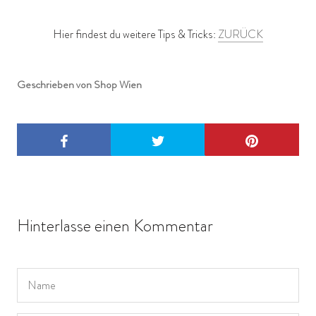
Hier findest du weitere Tips & Tricks:
ZURÜCK
Geschrieben von Shop Wien
Hinterlasse einen Kommentar