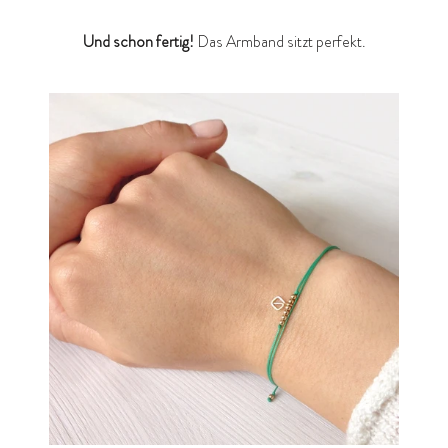
Und schon fertig!
Das Armband sitzt perfekt.