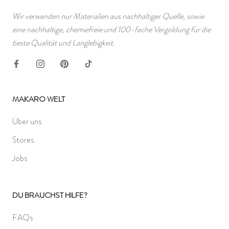
Wir verwenden nur Materialien aus nachhaltiger Quelle, sowie
eine nachhaltige, chemiefreie und 100-fache Vergoldung für die
beste Qualität und Langlebigkeit.
MAKARO WELT
Über uns
Stores
Jobs
DU BRAUCHST HILFE?
FAQs