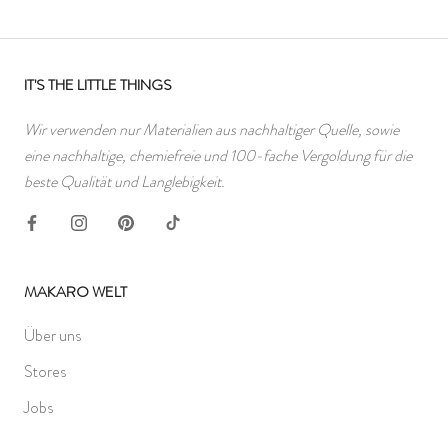
IT'S THE LITTLE THINGS
Wir verwenden nur Materialien aus nachhaltiger Quelle, sowie
eine nachhaltige, chemiefreie und 100-fache Vergoldung für die
beste Qualität und Langlebigkeit.
MAKARO WELT
Über uns
Stores
Jobs