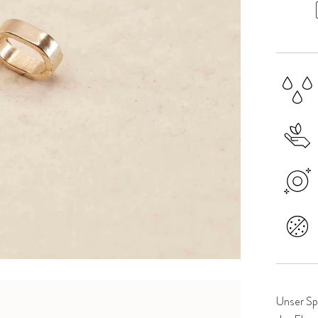
Unser Spa