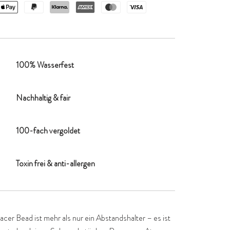
100% Wasserfest
Nachhaltig & fair
100-fach vergoldet
Toxin frei & anti-allergen
cer Bead ist mehr als nur ein Abstandshalter – es ist