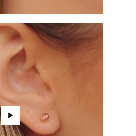
Wiedergabe