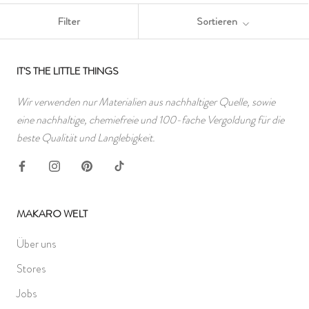
Filter
Sortieren
IT'S THE LITTLE THINGS
Wir verwenden nur Materialien aus nachhaltiger Quelle, sowie
eine nachhaltige, chemiefreie und 100-fache Vergoldung für die
beste Qualität und Langlebigkeit.
MAKARO WELT
Über uns
Stores
Jobs